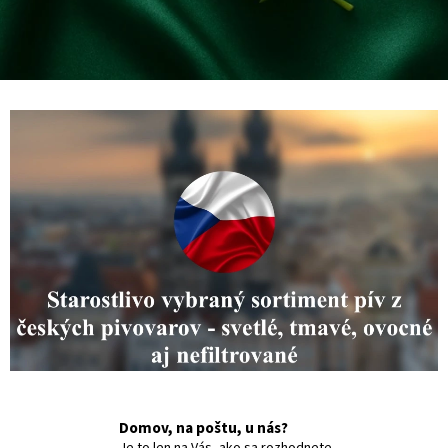
Domov, na poštu, u nás?