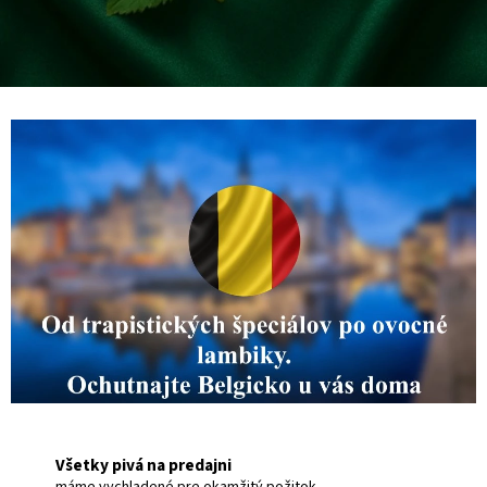
Všetky pivá na predajni