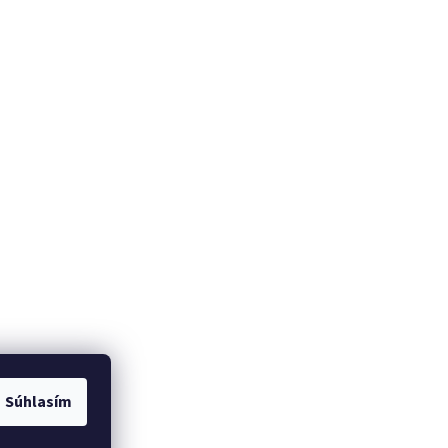
Súhlasím