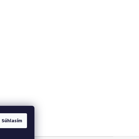
Súhlasím